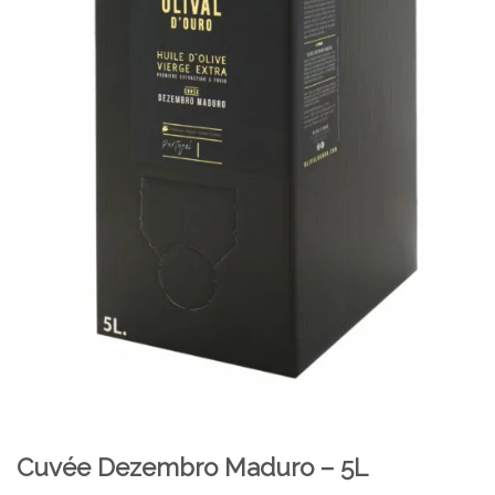
Cuvée Dezembro Maduro – 5L