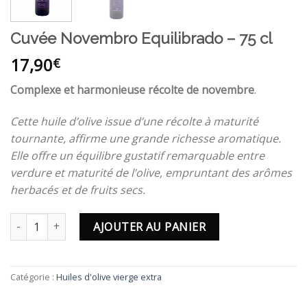
Cuvée Novembro Equilibrado – 75 cl
17,90
€
Complexe et harmonieuse récolte de novembre
.
Cette huile d’olive issue d’une récolte à maturité
tournante, affirme une grande richesse aromatique.
Elle offre un équilibre gustatif remarquable entre
verdure et maturité de l’olive, empruntant des arômes
herbacés et de fruits secs.
quantité de Cuvée Novembro Equilibrado - 75 cl
AJOUTER AU PANIER
Catégorie :
Huiles d'olive vierge extra