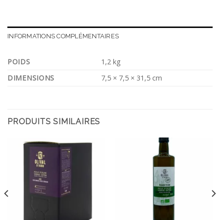
INFORMATIONS COMPLÉMENTAIRES
POIDS
1,2 kg
DIMENSIONS
7,5 × 7,5 × 31,5 cm
PRODUITS SIMILAIRES